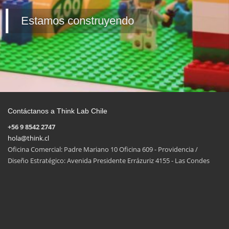
Estamos construyendo
Contáctanos a Think Lab Chile
+56 9 8542 2747
hola@think.cl
Oficina Comercial: Padre Mariano 10 Oficina 609 - Providencia /
Diseño Estratégico: Avenida Presidente Errázuriz 4155 - Las Condes