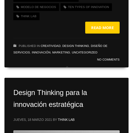
MODELO DE NEGOCIOS
TEN TYPES OF INNOVATION
THINK LAB
READ MORE
PUBLISHED IN
CREATIVIDAD
,
DESIGN THINKING
,
DISEÑO DE
SERVICIOS
,
INNOVACIÓN
,
MARKETING
,
UNCATEGORIZED
NO COMMENTS
Design Thinking para la
innovación estratégica
JUEVES, 18 MARZO 2021
BY
THINK LAB