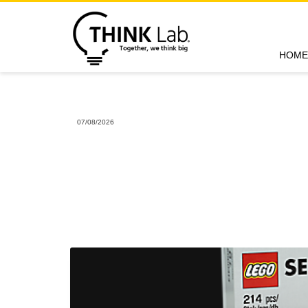
HOME
07/08/2026