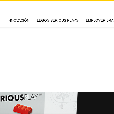
INNOVACIÓN
LEGO® SERIOUS PLAY®
EMPLOYER BRA