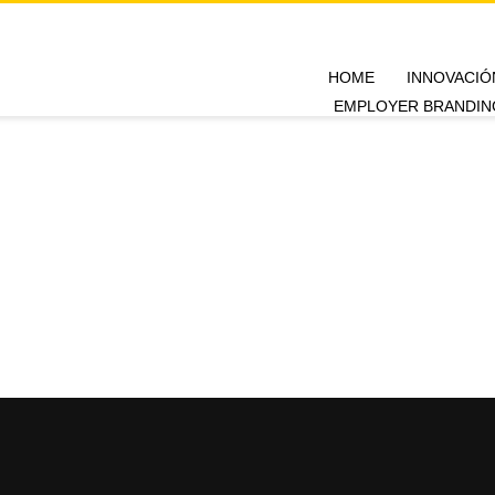
HOME
INNOVACIÓ
EMPLOYER BRANDIN