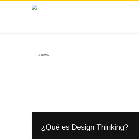
06/08/2026
¿Qué es Design Thinking?