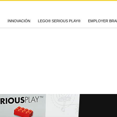
INNOVACIÓN
LEGO® SERIOUS PLAY®
EMPLOYER BRA