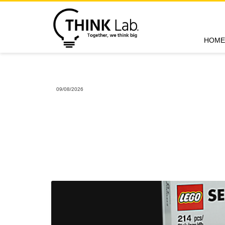
HOME
09/08/2026