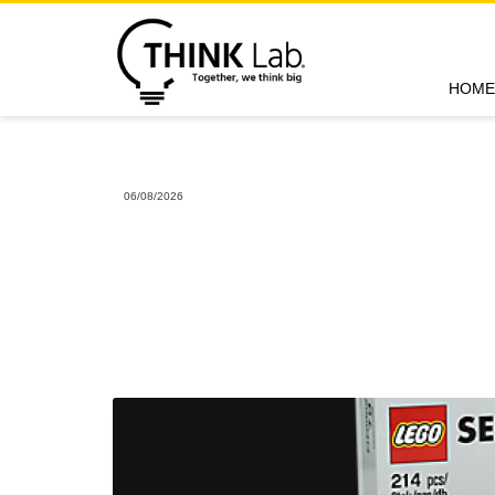
HOME
06/08/2026